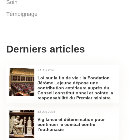
Soin
Témoignage
Derniers articles
21 Juil 2026
Loi sur la fin de vie : la Fondation
Jérôme Lejeune dépose une
contribution extérieure auprès du
Conseil constitutionnel et pointe la
responsabilité du Premier ministre
15 Juil 2026
Vigilance et détermination pour
continuer le combat contre
l’euthanasie