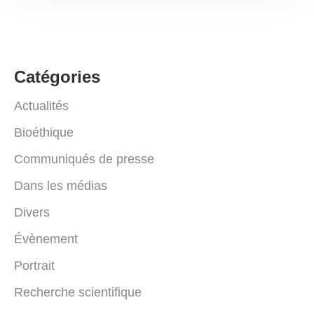
Catégories
Actualités
Bioéthique
Communiqués de presse
Dans les médias
Divers
Évènement
Portrait
Recherche scientifique