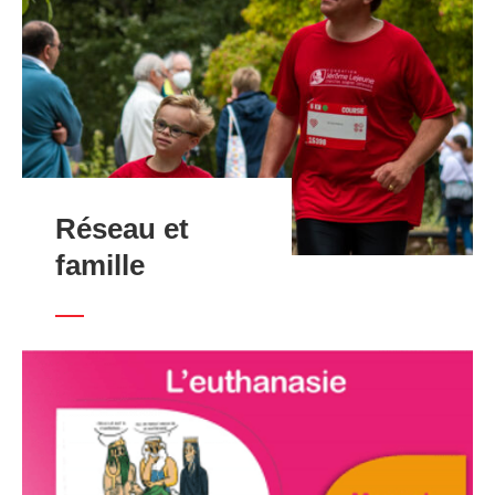
Réseau et
famille