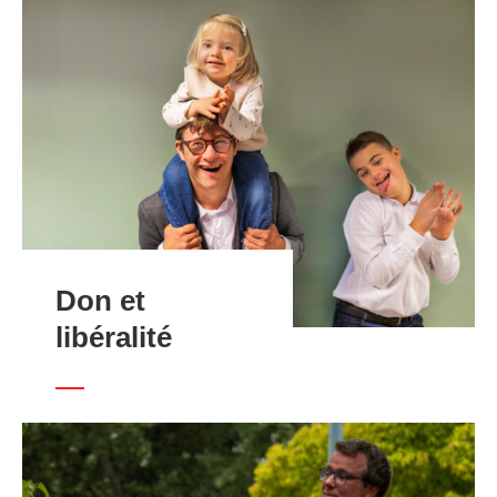
Don et
libéralité