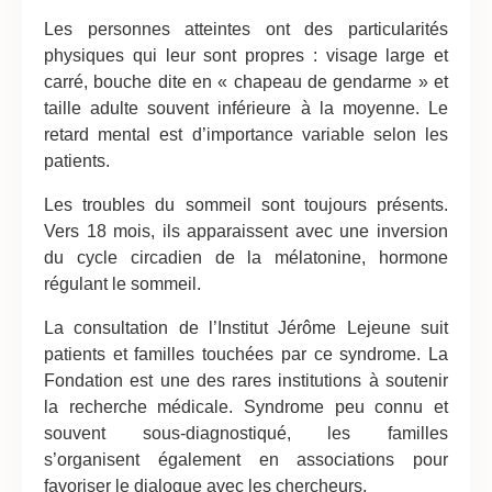
Les personnes atteintes ont des particularités
physiques qui leur sont propres : visage large et
carré, bouche dite en « chapeau de gendarme » et
taille adulte souvent inférieure à la moyenne. Le
retard mental est d’importance variable selon les
patients.
Les troubles du sommeil sont toujours présents.
Vers 18 mois, ils apparaissent avec une inversion
du cycle circadien de la mélatonine, hormone
régulant le sommeil.
La consultation de l’Institut Jérôme Lejeune suit
patients et familles touchées par ce syndrome. La
Fondation est une des rares institutions à soutenir
la recherche médicale. Syndrome peu connu et
souvent sous-diagnostiqué, les familles
s’organisent également en associations pour
favoriser le dialogue avec les chercheurs.