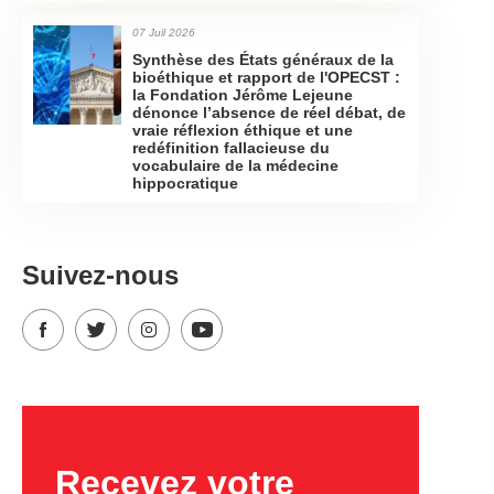
07 Juil 2026
Synthèse des États généraux de la
bioéthique et rapport de l'OPECST :
la Fondation Jérôme Lejeune
dénonce l’absence de réel débat, de
vraie réflexion éthique et une
redéfinition fallacieuse du
vocabulaire de la médecine
hippocratique
Suivez-nous
Recevez votre