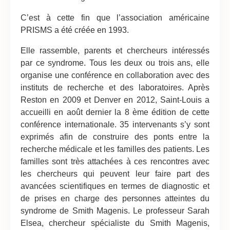
C’est à cette fin que l’association américaine
PRISMS a été créée en 1993.
Elle rassemble, parents et chercheurs intéressés
par ce syndrome. Tous les deux ou trois ans, elle
organise une conférence en collaboration avec des
instituts de recherche et des laboratoires. Après
Reston en 2009 et Denver en 2012, Saint-Louis a
accueilli en août dernier la 8 ème édition de cette
conférence internationale. 35 intervenants s’y sont
exprimés afin de construire des ponts entre la
recherche médicale et les familles des patients. Les
familles sont très attachées à ces rencontres avec
les chercheurs qui peuvent leur faire part des
avancées scientifiques en termes de diagnostic et
de prises en charge des personnes atteintes du
syndrome de Smith Magenis. Le professeur Sarah
Elsea, chercheur spécialiste du Smith Magenis,