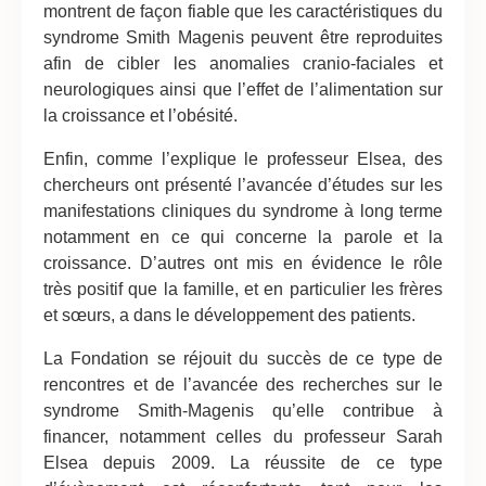
montrent de façon fiable que les caractéristiques du
syndrome Smith Magenis peuvent être reproduites
afin de cibler les anomalies cranio-faciales et
neurologiques ainsi que l’effet de l’alimentation sur
la croissance et l’obésité.
Enfin, comme l’explique le professeur Elsea, des
chercheurs ont présenté l’avancée d’études sur les
manifestations cliniques du syndrome à long terme
notamment en ce qui concerne la parole et la
croissance. D’autres ont mis en évidence le rôle
très positif que la famille, et en particulier les frères
et sœurs, a dans le développement des patients.
La Fondation se réjouit du succès de ce type de
rencontres et de l’avancée des recherches sur le
syndrome Smith-Magenis qu’elle contribue à
financer, notamment celles du professeur Sarah
Elsea depuis 2009. La réussite de ce type