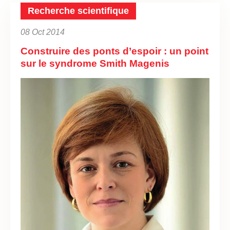
Recherche scientifique
08 Oct 2014
Construire des ponts d’espoir : un point
sur le syndrome Smith Magenis