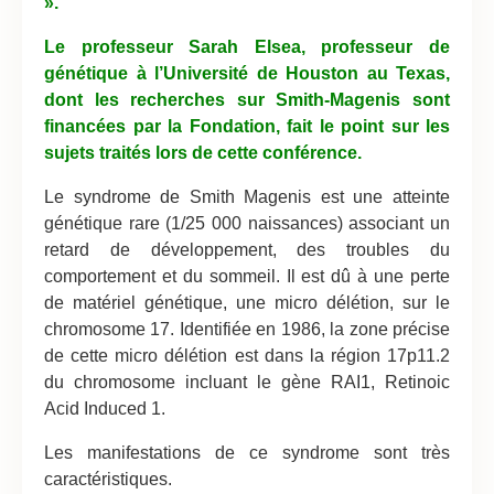
».
Le professeur Sarah Elsea, professeur de
génétique à l’Université de Houston au Texas,
dont les recherches sur Smith-Magenis sont
financées par la Fondation, fait le point sur les
sujets traités lors de cette conférence.
Le syndrome de Smith Magenis est une atteinte
génétique rare (1/25 000 naissances) associant un
retard de développement, des troubles du
comportement et du sommeil. Il est dû à une perte
de matériel génétique, une micro délétion, sur le
chromosome 17. Identifiée en 1986, la zone précise
de cette micro délétion est dans la région 17p11.2
du chromosome incluant le gène RAI1, Retinoic
Acid Induced 1.
Les manifestations de ce syndrome sont très
caractéristiques.