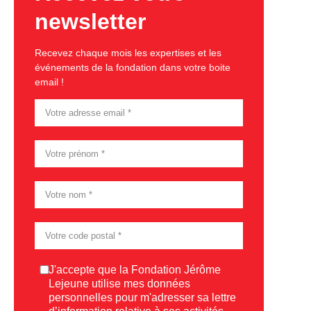
newsletter
Recevez chaque mois les expertises et les
événements de la fondation dans votre boite
email !
Consentement
J'accepte que la Fondation Jérôme
Lejeune utilise mes données
personnelles pour m'adresser sa lettre