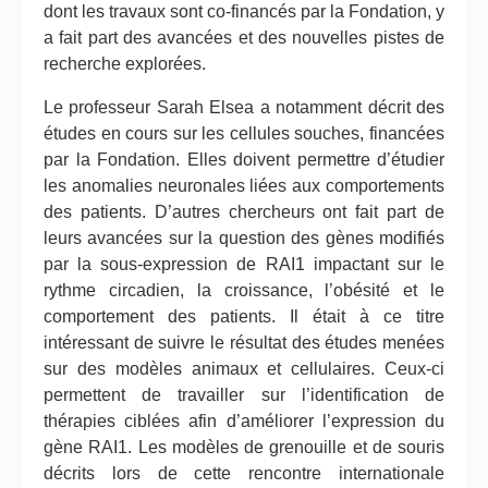
dont les travaux sont co-financés par la Fondation, y
a fait part des avancées et des nouvelles pistes de
recherche explorées.
Le professeur Sarah Elsea a notamment décrit des
études en cours sur les cellules souches, financées
par la Fondation. Elles doivent permettre d’étudier
les anomalies neuronales liées aux comportements
des patients. D’autres chercheurs ont fait part de
leurs avancées sur la question des gènes modifiés
par la sous-expression de RAI1 impactant sur le
rythme circadien, la croissance, l’obésité et le
comportement des patients. Il était à ce titre
intéressant de suivre le résultat des études menées
sur des modèles animaux et cellulaires. Ceux-ci
permettent de travailler sur l’identification de
thérapies ciblées afin d’améliorer l’expression du
gène RAI1. Les modèles de grenouille et de souris
décrits lors de cette rencontre internationale