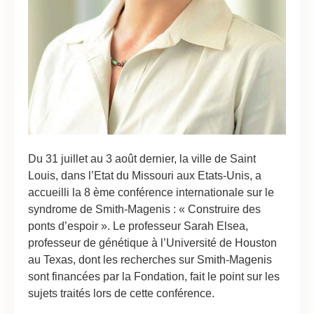
Du 31 juillet au 3 août dernier, la ville de Saint
Louis, dans l’Etat du Missouri aux Etats-Unis, a
accueilli la 8 ème conférence internationale sur le
syndrome de Smith-Magenis : « Construire des
ponts d’espoir ». Le professeur Sarah Elsea,
professeur de génétique à l’Université de Houston
au Texas, dont les recherches sur Smith-Magenis
sont financées par la Fondation, fait le point sur les
sujets traités lors de cette conférence.