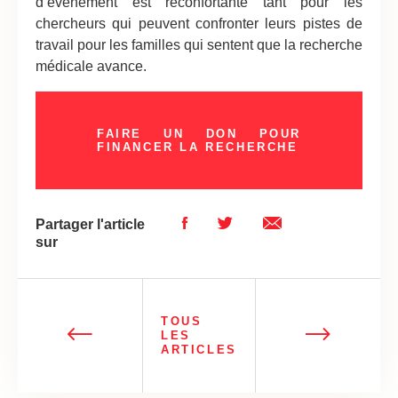
d’évènement est réconfortante tant pour les
chercheurs qui peuvent confronter leurs pistes de
travail pour les familles qui sentent que la recherche
médicale avance.
FAIRE UN DON POUR
FINANCER LA RECHERCHE
Partager l'article
sur
TOUS
LES
ARTICLES