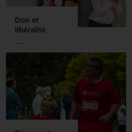
Don et
libéralité