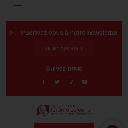
Inscrivez-vous à notre newsletter
JE M'INSCRIS !
Suivez-nous