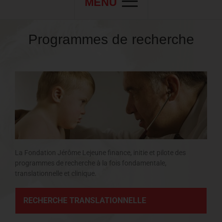
MENU
Programmes de recherche
La Fondation Jérôme Lejeune finance, initie et pilote des
programmes de recherche à la fois fondamentale,
translationnelle et clinique.
RECHERCHE TRANSLATIONNELLE