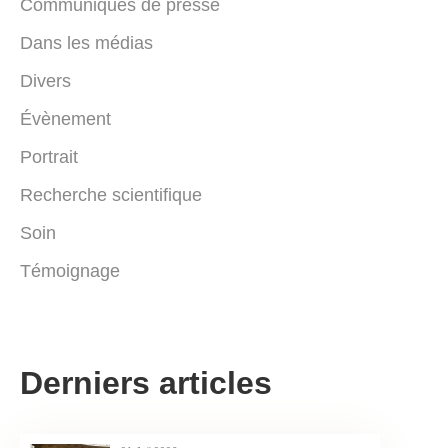
Communiqués de presse
Dans les médias
Divers
Évènement
Portrait
Recherche scientifique
Soin
Témoignage
Derniers articles