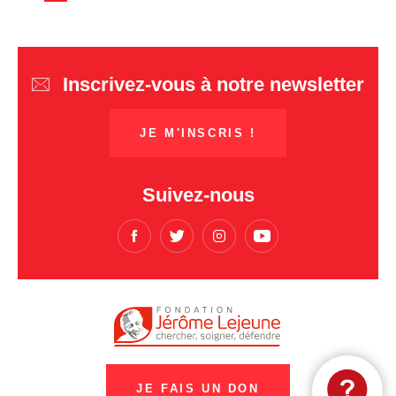
Inscrivez-vous à notre newsletter
JE M'INSCRIS !
Suivez-nous
JE FAIS UN DON