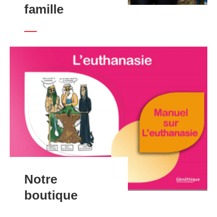
famille
Notre
boutique