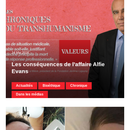
14 Mai 2018
Les conséquences de l’affaire Alfie
Evans
Actualités
Bioéthique
Chronique
Dans les médias