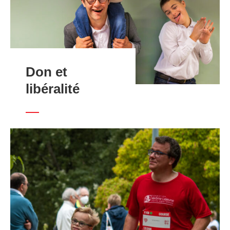
Don et
libéralité