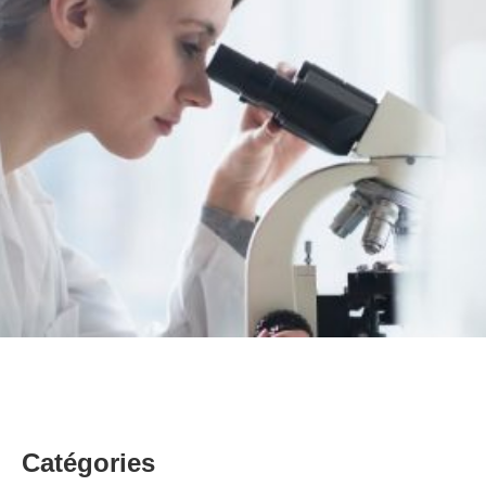
Catégories