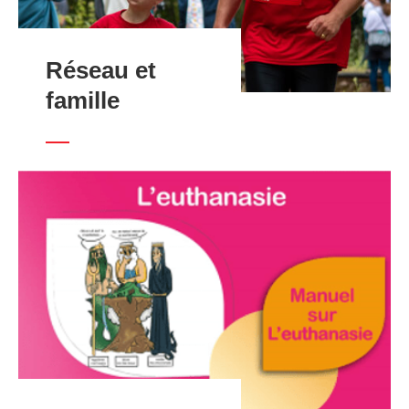
Réseau et
famille