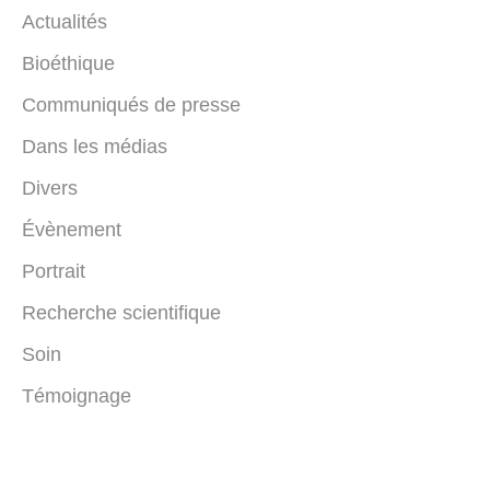
Actualités
Bioéthique
Communiqués de presse
Dans les médias
Divers
Évènement
Portrait
Recherche scientifique
Soin
Témoignage