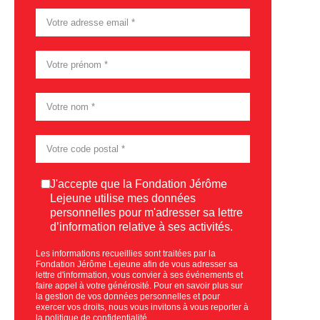
Consentement
J'accepte que la Fondation Jérôme
Lejeune utilise mes données
personnelles pour m'adresser sa lettre
d’information relative à ses activités.
Les informations recueillies sont traitées par la
Fondation Jérôme Lejeune afin de vous adresser sa
lettre d'information, vous convier à ses événements et
faire appel à votre générosité. Pour en savoir plus sur
la gestion de vos données personnelles et pour
exercer vos droits, nous vous invitons à vous reporter à
la
politique de confidentialité
.