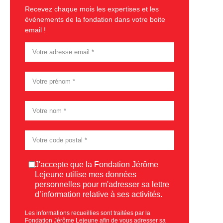
Recevez chaque mois les expertises et les
événements de la fondation dans votre boite
email !
Consentement
J'accepte que la Fondation Jérôme
Lejeune utilise mes données
personnelles pour m'adresser sa lettre
d’information relative à ses activités.
Les informations recueillies sont traitées par la
Fondation Jérôme Lejeune afin de vous adresser sa