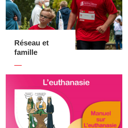
Réseau et
famille