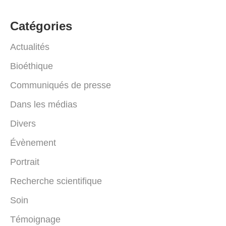
Catégories
Actualités
Bioéthique
Communiqués de presse
Dans les médias
Divers
Évènement
Portrait
Recherche scientifique
Soin
Témoignage