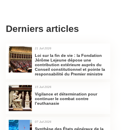
Derniers articles
21 Juil 2026
Loi sur la fin de vie : la Fondation
Jérôme Lejeune dépose une
contribution extérieure auprès du
Conseil constitutionnel et pointe la
responsabilité du Premier ministre
15 Juil 2026
Vigilance et détermination pour
continuer le combat contre
l’euthanasie
07 Juil 2026
Synthèse des États généraux de la