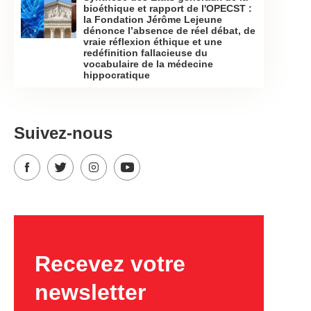
bioéthique et rapport de l'OPECST :
la Fondation Jérôme Lejeune
dénonce l’absence de réel débat, de
vraie réflexion éthique et une
redéfinition fallacieuse du
vocabulaire de la médecine
hippocratique
Suivez-nous
Recevez votre
newsletter