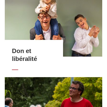
Don et
libéralité