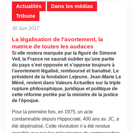
Actualités
Dans les médias
Tribune
30 Juin 2017
La légalisation de l’avortement, la
matrice de toutes les audaces
Si elle restera marquée par la figure de Simone
Veil, la France ne saurait oublier qu’une partie
du pays s’est opposée et s’oppose toujours à
l’avortement légalisé, remboursé et banalisé. Le
président de la fondation Lejeune, Jean-Marie Le
Méné, revient dans
Valeurs Actuelles
sur la triple
rupture philosophique, juridique et politique de
cette réforme portée par la ministre de la justice
de l’époque.
Pour la première fois, en 1975, un acte
condamnable depuis Hippocrate, 400 ans av. JC, a
été dépénalisé. Cette révolution n’a été rendue