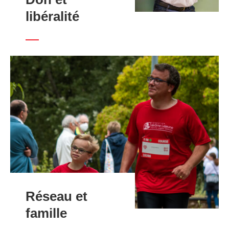
libéralité
Réseau et
famille