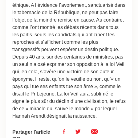
éthique. A l’évidence l’avortement, sanctuarisé dans
le tabernacle de la République, ne peut pas faire
l’objet de la moindre remise en cause. Au contraire,
comme l’ont montré les débats récents dans tous
les partis, seuls les candidats qui anticipent les
reproches et s’affichent comme les plus
transgressifs peuvent espérer un destin politique.
Depuis 40 ans, sur des centaines de ministres, pas
un seul n’a osé exprimer son opposition à la loi Veil
qui, en cela, s’avère une victoire de son auteur
éponyme. Il reste, qu’on le veuille ou non, qu’« un
pays qui tue ses enfants tue son âme », comme le
disait le Pr Lejeune. La loi Veil aura sublimé le
signe le plus sûr du déclin d’une civilisation, le refus
de ce « miracle qui sauve le monde » par lequel
Hannah Arendt désignait la naissance.
Partager l'article