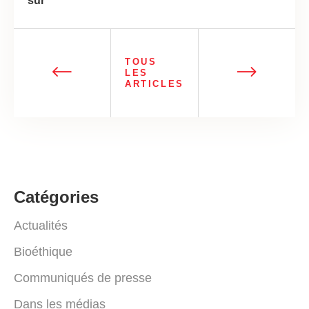
sur
TOUS
LES
ARTICLES
Catégories
Actualités
Bioéthique
Communiqués de presse
Dans les médias