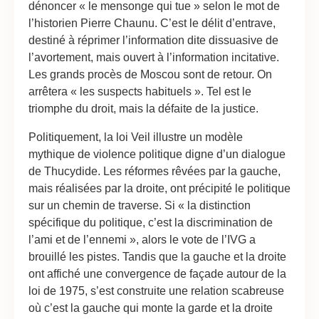
dénoncer « le mensonge qui tue » selon le mot de
l’historien Pierre Chaunu. C’est le délit d’entrave,
destiné à réprimer l’information dite dissuasive de
l’avortement, mais ouvert à l’information incitative.
Les grands procès de Moscou sont de retour. On
arrêtera « les suspects habituels ». Tel est le
triomphe du droit, mais la défaite de la justice.
Politiquement, la loi Veil illustre un modèle
mythique de violence politique digne d’un dialogue
de Thucydide. Les réformes rêvées par la gauche,
mais réalisées par la droite, ont précipité le politique
sur un chemin de traverse. Si « la distinction
spécifique du politique, c’est la discrimination de
l’ami et de l’ennemi », alors le vote de l’IVG a
brouillé les pistes. Tandis que la gauche et la droite
ont affiché une convergence de façade autour de la
loi de 1975, s’est construite une relation scabreuse
où c’est la gauche qui monte la garde et la droite