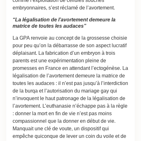
comme l’exploitation de cellules souches
embryonnaires, s’est réclamé de l’avortement.
“La légalisation de l’avortement demeure la
matrice de toutes les audaces”
La GPA renvoie au concept de la grossesse choisie
pour peu qu’on la débarrasse de son aspect lucratif
déplaisant. La fabrication d’un embryon à trois
parents est une expérimentation pleine de
promesses en France en attendant l’ectogénèse. La
légalisation de l’avortement demeure la matrice de
toutes les audaces : il n’est pas jusqu’à l’interdiction
de la burqa et l’autorisation du mariage gay qui
n’invoquent le haut patronage de la légalisation de
l’avortement. L’euthanasie n’échappe pas à la règle
: donner la mort en fin de vie n’est pas moins
compassionnel que la donner en début de vie.
Manquait une clé de voute, un dispositif qui
empêche quiconque de lever un coin du voile et de