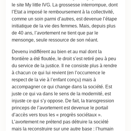
le site My little IVG. La grossesse interrompue, dont
l’Etat a imposé le remboursement à la collectivité,
comme un soin parmi d’autres, est devenue l’étape
initiatique de la vie des femmes. Mais, depuis plus
de 40 ans, l’avortement ne tient que par le
mensonge, seule ressource de son néant.
Devenu indifférent au bien et au mal dont la
frontière a été floutée, le droit s’est retiré peu à peu
du service de la justice. Il ne consiste plus à rendre
à chacun ce qui lui revient (en l’occurrence le
respect de la vie à l’enfant conçu) mais à
accompagner ce qui change dans la société. Est
juste ce qui va dans le sens de la modernité, est
injuste ce qui s’y oppose. De fait, la transgression
princeps de l’avortement est devenue le portail
d’accès vers tous les « progrès sociétaux ».
L’avortement ne prétend pas détruire la société
mais la reconstruire sur une autre base : l’humain