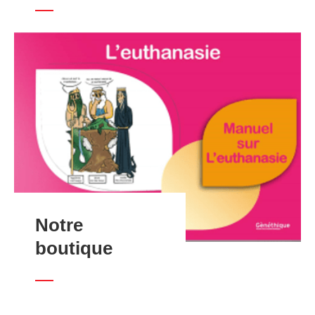
Notre
boutique