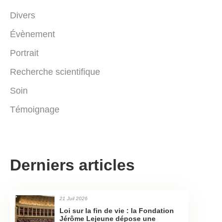
Divers
Évènement
Portrait
Recherche scientifique
Soin
Témoignage
Derniers articles
21 Juil 2026
Loi sur la fin de vie : la Fondation
Jérôme Lejeune dépose une