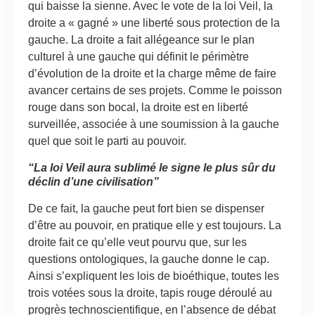
qui baisse la sienne. Avec le vote de la loi Veil, la
droite a « gagné » une liberté sous protection de la
gauche. La droite a fait allégeance sur le plan
culturel à une gauche qui définit le périmètre
d’évolution de la droite et la charge même de faire
avancer certains de ses projets. Comme le poisson
rouge dans son bocal, la droite est en liberté
surveillée, associée à une soumission à la gauche
quel que soit le parti au pouvoir.
“La loi Veil aura sublimé le signe le plus sûr du
déclin d’une civilisation”
De ce fait, la gauche peut fort bien se dispenser
d’être au pouvoir, en pratique elle y est toujours. La
droite fait ce qu’elle veut pourvu que, sur les
questions ontologiques, la gauche donne le cap.
Ainsi s’expliquent les lois de bioéthique, toutes les
trois votées sous la droite, tapis rouge déroulé au
progrès technoscientifique, en l’absence de débat